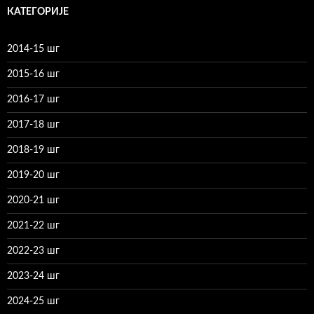
КАТЕГОРИЈЕ
2014-15 шг
2015-16 шг
2016-17 шг
2017-18 шг
2018-19 шг
2019-20 шг
2020-21 шг
2021-22 шг
2022-23 шг
2023-24 шг
2024-25 шг