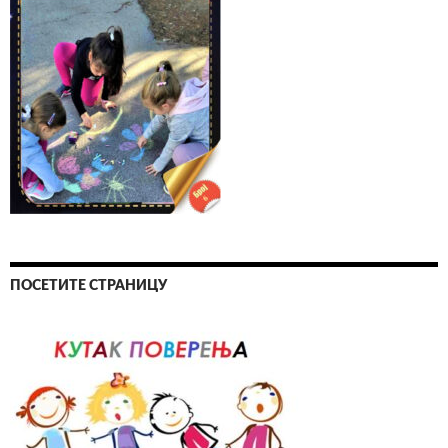
ПОСЕТИТЕ СТРАНИЦУ