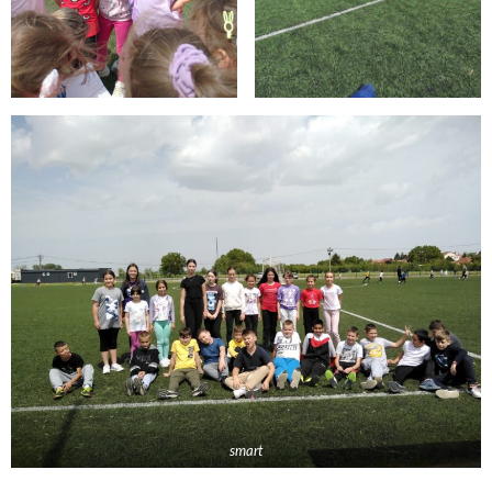
smart