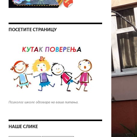
ПОСЕТИТЕ СТРАНИЦУ
Психолог школе одговара на ваша питања.
НАШЕ СЛИКЕ