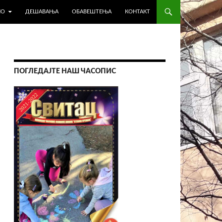
НО
ДЕШАВАЊА
ОБАВЕШТЕЊА
КОНТАКТ
ПОГЛЕДАЈТЕ НАШ ЧАСОПИС