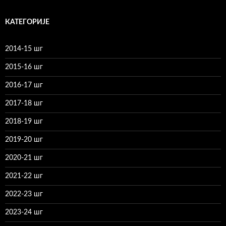
КАТЕГОРИЈЕ
2014-15 шг
2015-16 шг
2016-17 шг
2017-18 шг
2018-19 шг
2019-20 шг
2020-21 шг
2021-22 шг
2022-23 шг
2023-24 шг