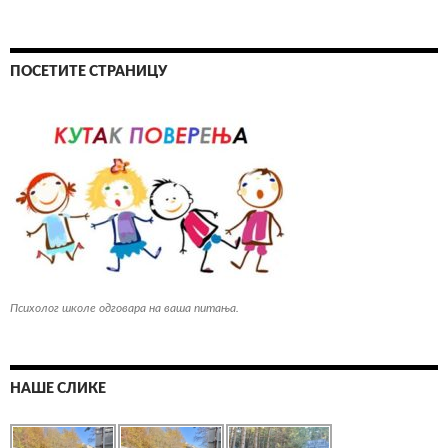
ПОСЕТИТЕ СТРАНИЦУ
Психолог школе одговара на ваша питања.
НАШЕ СЛИКЕ