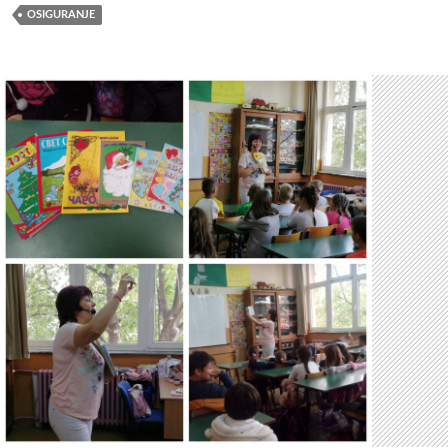
OSIGURANJE