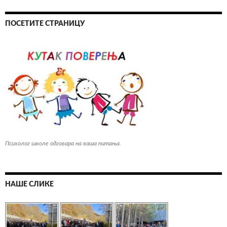
ПОСЕТИТЕ СТРАНИЦУ
Психолог школе одговара на ваша питања.
НАШЕ СЛИКЕ