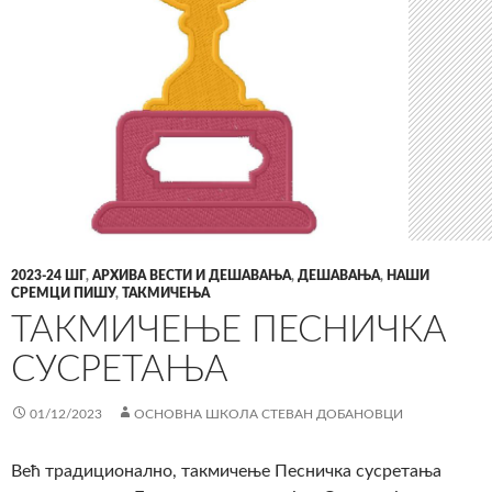
2023-24 ШГ
,
АРХИВА ВЕСТИ И ДЕШАВАЊА
,
ДЕШАВАЊА
,
НАШИ
СРЕМЦИ ПИШУ
,
ТАКМИЧЕЊА
ТАКМИЧЕЊЕ ПЕСНИЧКА
СУСРЕТАЊА
01/12/2023
ОСНОВНА ШКОЛА СТЕВАН ДОБАНОВЦИ
Већ традиционално, такмичење Песничка сусретања