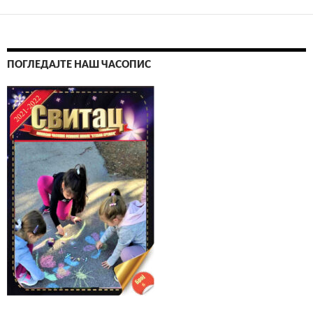
чланака
ПОГЛЕДАЈТЕ НАШ ЧАСОПИС