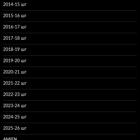
2014-15 шг
2015-16 шг
2016-17 шг
2017-18 шг
2018-19 шг
2019-20 шг
2020-21 шг
2021-22 шг
2022-23 шг
2023-24 шг
2024-25 шг
2025-26 шг
AMIFN