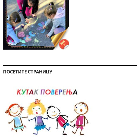
ПОСЕТИТЕ СТРАНИЦУ