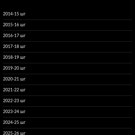
2014-15 шг
2015-16 шг
2016-17 шг
2017-18 шг
2018-19 шг
2019-20 шг
2020-21 шг
2021-22 шг
2022-23 шг
2023-24 шг
2024-25 шг
2025-26 шг