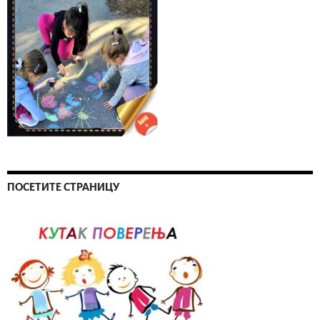
ПОСЕТИТЕ СТРАНИЦУ