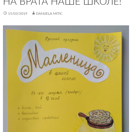
НА ВРАТА НАШЕ ШКОЛЕ!
15/03/2019
DANIJELA MITIC