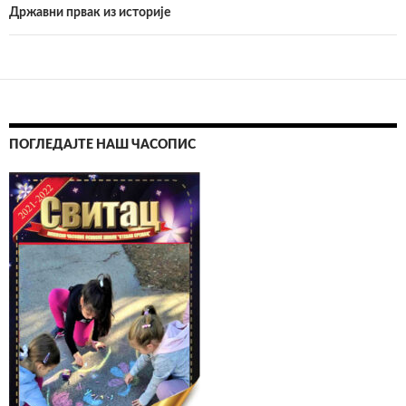
Државни првак из историје
ПОГЛЕДАЈТЕ НАШ ЧАСОПИС