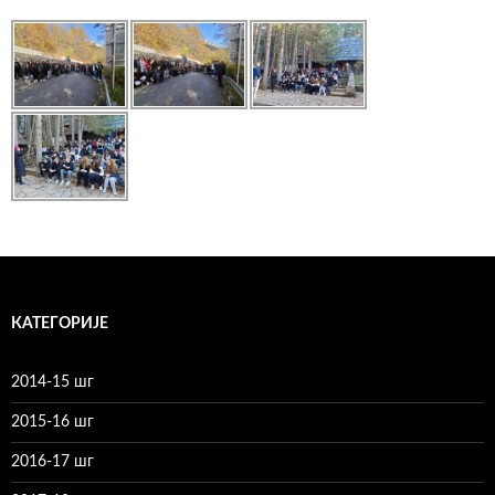
КАТЕГОРИЈЕ
2014-15 шг
2015-16 шг
2016-17 шг