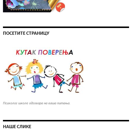
ПОСЕТИТЕ СТРАНИЦУ
Психолог школе одговара на ваша питања.
НАШЕ СЛИКЕ