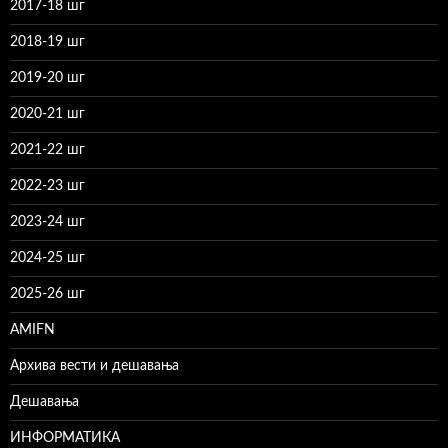
2017-18 шг
2018-19 шг
2019-20 шг
2020-21 шг
2021-22 шг
2022-23 шг
2023-24 шг
2024-25 шг
2025-26 шг
AMIFN
Архива вести и дешавања
Дешавања
ИНФОРМАТИКА