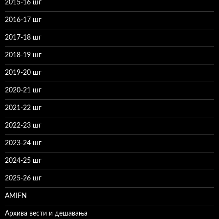
2015-16 шг
2016-17 шг
2017-18 шг
2018-19 шг
2019-20 шг
2020-21 шг
2021-22 шг
2022-23 шг
2023-24 шг
2024-25 шг
2025-26 шг
AMIFN
Архива вести и дешавања