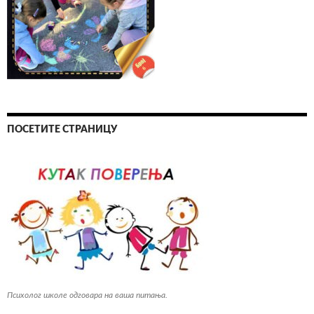
ПОСЕТИТЕ СТРАНИЦУ
Психолог школе одговара на ваша питања.