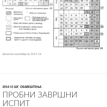
Школски календар за 2015-16
2014-15 ШГ
,
ОБАВЕШТЕЊА
ПРОБНИ ЗАВРШНИ
ИСПИТ