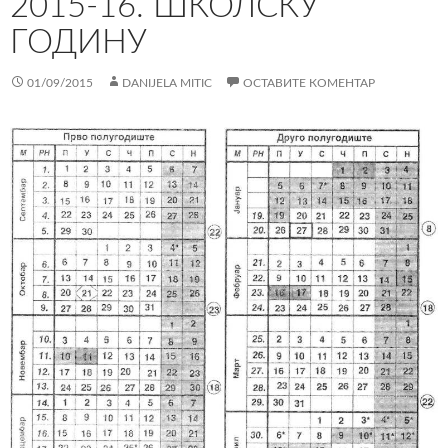
2015-16. ШКОЛСКУ
ГОДИНУ
01/09/2015
DANIJELA MITIC
ОСТАВИТЕ КОМЕНТАР