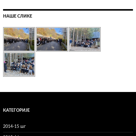
НАШЕ СЛИКЕ
КАТЕГОРИЈЕ
2014-15 шг