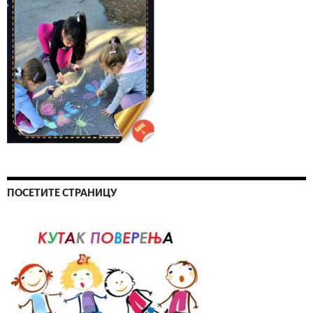
ПОСЕТИТЕ СТРАНИЦУ