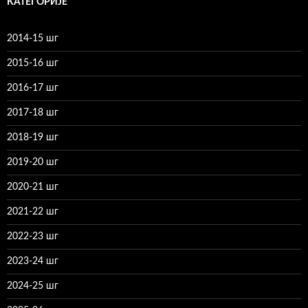
КАТЕГОРИЈЕ
2014-15 шг
2015-16 шг
2016-17 шг
2017-18 шг
2018-19 шг
2019-20 шг
2020-21 шг
2021-22 шг
2022-23 шг
2023-24 шг
2024-25 шг